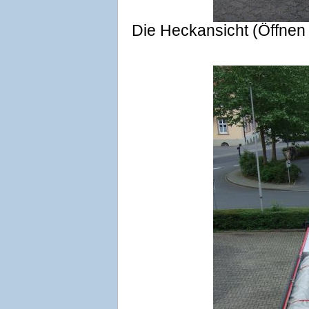
Die Heckansicht (Öffnen