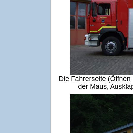
Die Fahrerseite (Öffnen
der Maus, Auskla