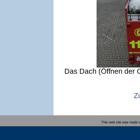
Das Dach (Öffnen der 
Z
This web site was made 