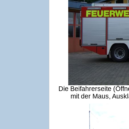
Die Beifahrerseite (Öf
mit der Maus, Ausk