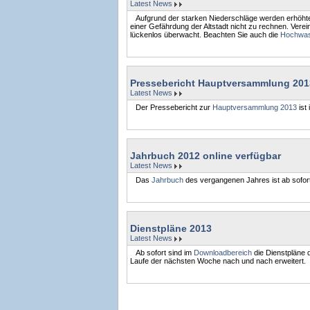
Latest News
Aufgrund der starken Niederschläge werden erhöhte 
einer Gefährdung der Altstadt nicht zu rechnen. Ve
lückenlos überwacht. Beachten Sie auch die
Hochwas
Pressebericht Hauptversammlung 201
Latest News
Der Pressebericht zur
Hauptversammlung 2013
ist
Jahrbuch 2012 online verfügbar
Latest News
Das
Jahrbuch
des vergangenen Jahres ist ab sofor
Dienstpläne 2013
Latest News
Ab sofort sind im
Downloadbereich
die Dienstpläne 
Laufe der nächsten Woche nach und nach erweitert.