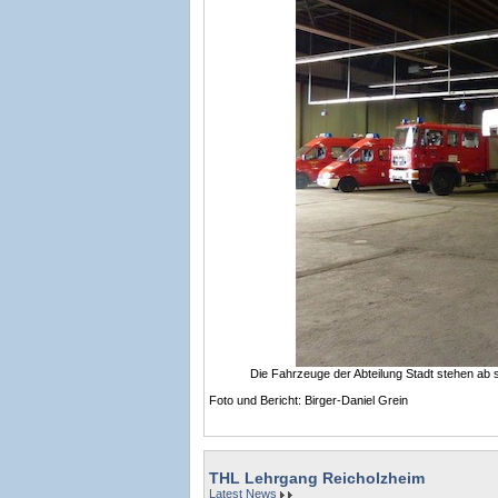
Die Fahrzeuge der Abteilung Stadt stehen ab s
Foto und Bericht: Birger-Daniel Grein
THL Lehrgang Reicholzheim
Latest News