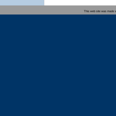
This web site was made 