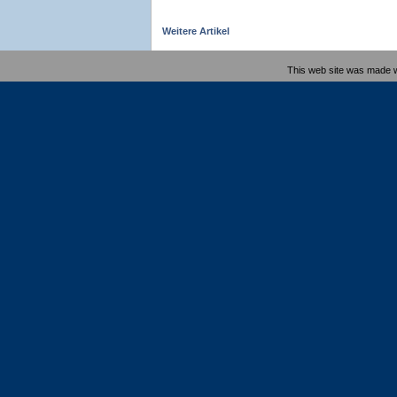
Weitere Artikel
This web site was made 