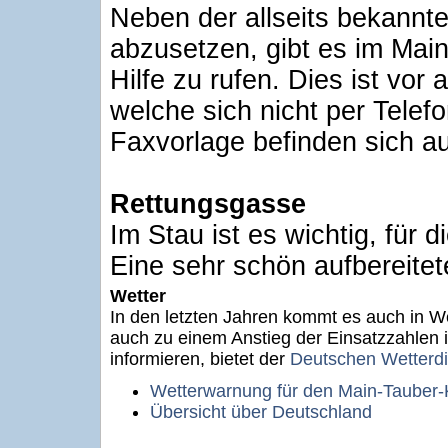
Neben der allseits bekannte
abzusetzen, gibt es im Main
Hilfe zu rufen. Dies ist vor
welche sich nicht per Tele
Faxvorlage befinden sich a
Rettungsgasse
Im Stau ist es wichtig, für
Eine sehr schön aufbereite
Wetter
In den letzten Jahren kommt es auch in W
auch zu einem Anstieg der Einsatzzahlen 
informieren, bietet der
Deutschen Wetterdi
Wetterwarnung für den Main-Tauber-
Übersicht über Deutschland