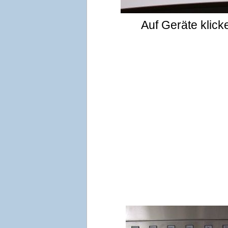
Auf Geräte klic